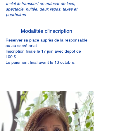
Inclut le transport en autocar de luxe,
spectacle, nuitée, deux repas, taxes et
pourboires
Modalités d'inscription
Réserver sa place auprès de la responsable
ou au secrétariat
Inscription finale le 17 juin avec dépôt de
100 $
Le paiement final avant le 13 octobre.