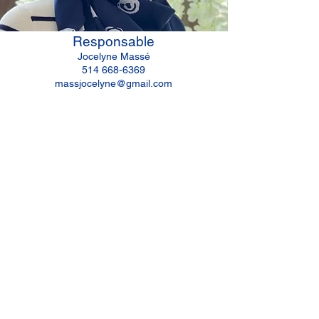
Responsable
Jocelyne Massé
514 668-6369
massjocelyne@gmail.com