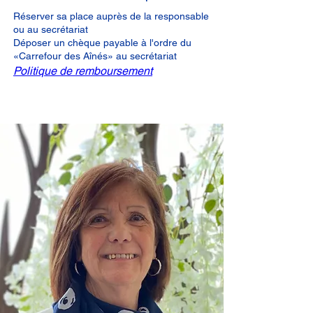
Réserver sa place auprès de la responsable
ou au secrétariat
Déposer un chèque payable à l'ordre du
«Carrefour des Aînés» au secrétariat
Politique de remboursement