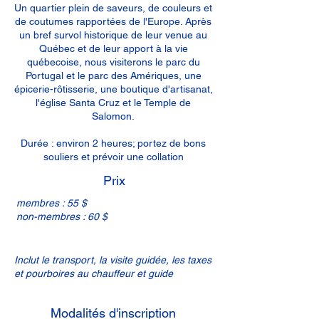
Un quartier plein de saveurs, de couleurs et
de coutumes rapportées de l'Europe. Après
un bref survol historique de leur venue au
Québec et de leur apport à la vie
québecoise, nous visiterons le parc du
Portugal et le parc des Amériques, une
épicerie-rôtisserie, une boutique d'artisanat,
l'église Santa Cruz et le Temple de
Salomon.
Durée : environ 2 heures; portez de bons
souliers et prévoir une collation
Prix
membres : 55 $
non-membres : 60 $
Inclut le transport, la visite guidée, les taxes
et pourboires au chauffeur et guide
Modalités d'inscription