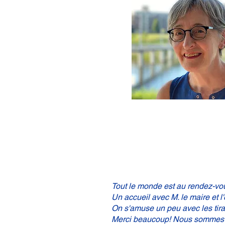
Tout le monde est au rendez-vou
Un accueil avec M. le maire et l
On s'amuse un peu avec les tirag
Merci beaucoup! Nous sommes v