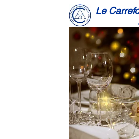
Le Carrefo