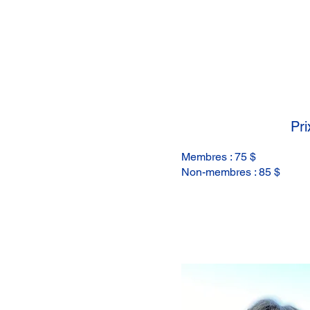
Pri
Membres : 75 $
Non-membres : 85 $