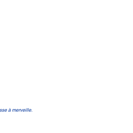
sse à merveille.